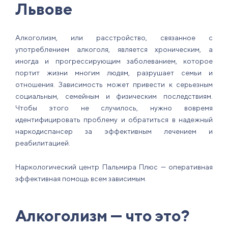
Львове
Алкоголизм, или расстройство, связанное с
употреблением алкоголя, является хроническим, а
иногда и прогрессирующим заболеванием, которое
портит жизни многим людям, разрушает семьи и
отношения. Зависимость может привести к серьезным
социальным, семейным и физическим последствиям.
Чтобы этого не случилось, нужно вовремя
идентифицировать проблему и обратиться в надежный
наркодиспансер за эффективным лечением и
реабилитацией.
Наркологический центр Пальмира Плюс — оперативная
эффективная помощь всем зависимым.
Алкоголизм — что это?