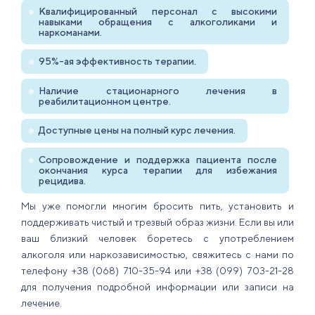
Квалифицированный персонал с высокими
навыками обращения с алкоголиками и
наркоманами.
95%-ая эффективность терапии.
Наличие стационарного лечения в
реабилитационном центре.
Доступные цены на полный курс лечения.
Сопровождение и поддержка пациента после
окончания курса терапии для избежания
рецидива.
Мы уже помогли многим бросить пить, установить и
поддерживать чистый и трезвый образ жизни. Если вы или
ваш близкий человек боретесь с употреблением
алкоголя или наркозависимостью, свяжитесь с нами по
телефону +38 (‎068) 710-35-94 или +38 (099) 703-21-28
для получения подробной информации или записи на
лечение.