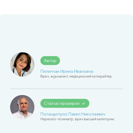
Автор
Пилипчак Ирина Ивановна
Врач, журналист, медицинский копирайтер
Статью проверил
Попандопуло Павел Николаевич
Нарколог-психиатр, врач высшей категории.