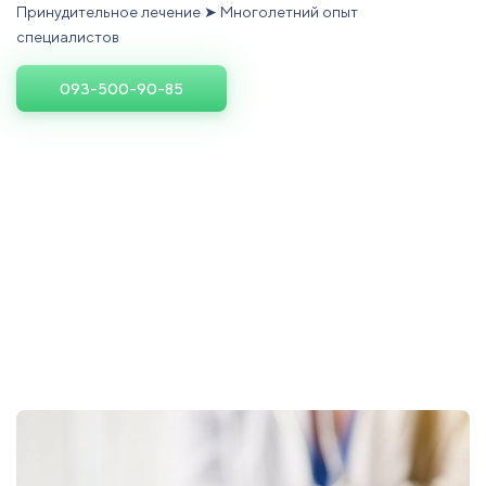
Принудительное лечение ➤ Многолетний опыт
специалистов
093-500-90-85