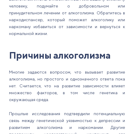
человеку, подумайте о добровольном или
принудительном лечении от алкоголизма. Обратитесь в
наркодиспансер, который поможет алкоголику или
наркоману избавиться от зависимости и вернуться к
нормальной жизни.
Причины алкоголизма
Многие задаются вопросом, что вызывает развитие
алкоголизма, но простого и однозначного ответа пока
нет. Считается, что на развитие зависимости влияет
множество факторов, в том числе генетика и
окружающая среда.
Прошлые исследования подтвердили потенциальную
связь между генетической уязвимостью к депрессии и
развитием алкоголизма и наркомании. Другие