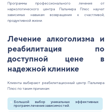
Программы профессионального лечения от
наркологического центра Пальмира Плюс научат
зависимых навыкам возвращения к счастливой,
продуктивной жизни.
Лечение алкоголизма и
реабилитация по
доступной цене в
надежной клинике
Клиенты выбирают реабилитационный центр Пальмира
Плюс по таким причинам:
Большой выбор уникальных эффективных
программ лечения зависимостей.