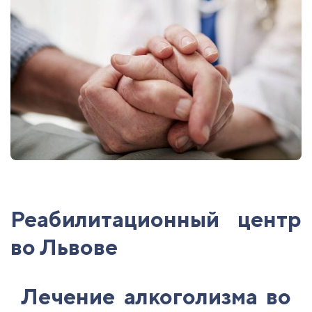
Реабилитационный центр
во Львове
Лечение алкоголизма во