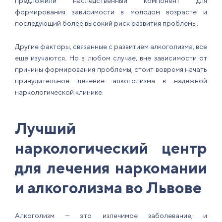
предложили наследственный компонент для
формирования зависимости в молодом возрасте и
последующий более высокий риск развития проблемы.
Другие факторы, связанные с развитием алкоголизма, все
еще изучаются. Но в любом случае, вне зависимости от
причины формирования проблемы, стоит вовремя начать
принудительное лечение алкоголизма в надежной
наркологической клинике.
Лучший
наркологический центр
для лечения наркомании
и алкоголизма во Львове
Алкоголизм — это излечимое заболевание, и