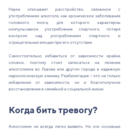
Наука описывает расстройство, связанное с
употреблением алкоголя, как хроническое заболевание
головного мозга, для которого характерны
компульсивное употребление спиртного, потеря
контроля над употреблением спиртного и
отрицательные эмоции при его отсутствии.
Самостоятельно избавиться от зависимости крайне
сложно, поэтому стоит записаться на лечение
алкоголизма во Львове или другом городе в надежную
наркологическую клинику. Реабилитация — это не только
избавление от зависимости, но и благополучное
восстановление в семейной и социальной жизни.
Когда бить тревогу?
Алкоголизм не всегда легко выявить. Но эти основные