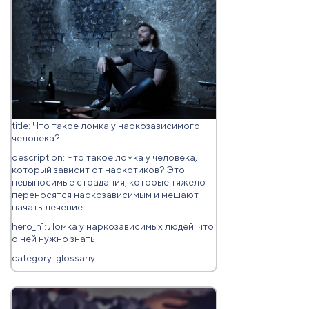
title: Что такое ломка у наркозависимого
человека?
description: Что такое ломка у человека,
который зависит от наркотиков? Это
невыносимые страдания, которые тяжело
переносятся наркозависимым и мешают
начать лечение...
hero_h1: Ломка у наркозависимых людей: что
о ней нужно знать
category: glossariy