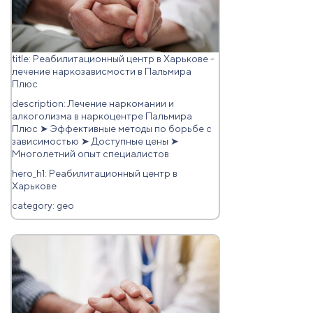
title: Реабилитационный центр в Харькове -
лечение наркозависмости в Пальмира
Плюс
description: Лечение наркомании и
алкоголизма в наркоцентре Пальмира
Плюс ➤ Эффективные методы по борьбе с
зависимостью ➤ Доступные цены ➤
Многолетний опыт специалистов
hero_h1: Реабилитационный центр в
Харькове
category: geo