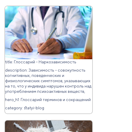
title: Глоссарий - Наркозависимость
description: Зависимость - совокупность
когнитивных, поведенческих и
физиологических симптомов, указывающих
на то, что у индивида нарушен контроль над
употреблением психоактивных веществ,
hero_h1: Глоссарий терминов и сокращений
category: statyi-blog