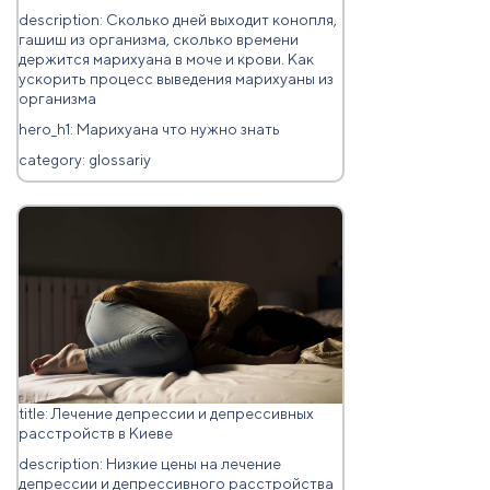
description: Сколько дней выходит конопля,
гашиш из организма, сколько времени
держится марихуана в моче и крови. Как
ускорить процесс выведения марихуаны из
организма
hero_h1: Марихуана что нужно знать
category: glossariy
title: Лечение депрессии и депрессивных
расстройств в Киеве
description: Низкие цены на лечение
депрессии и депрессивного расстройства