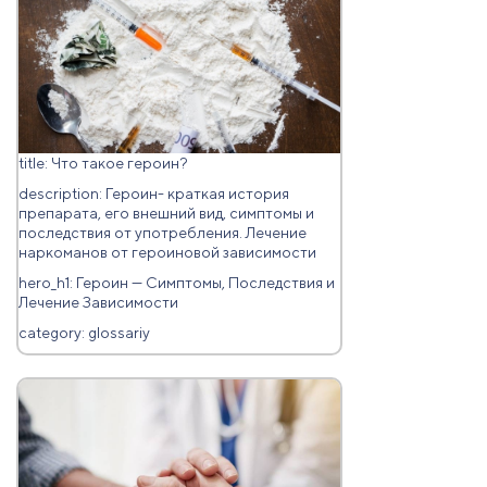
title: Что такое героин?
description: Героин- краткая история
препарата, его внешний вид, симптомы и
последствия от употребления. Лечение
наркоманов от героиновой зависимости
hero_h1: Героин — Симптомы, Последствия и
Лечение Зависимости
category: glossariy