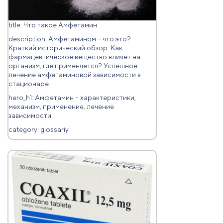
title: Что такое Амфетамин
description: Амфетамином – что это?
Краткий исторический обзор. Как
фармацевтическое вещество влияет на
организм, где применяется? Успешное
лечение амфетаминовой зависимости в
стационаре.
hero_h1: Амфетамин – характеристики,
механизм, применение, лечение
зависимости
category: glossariy