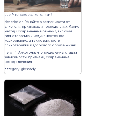
title: Что такое алкоголизм?
description: Узнайте о зависимости от
алкоголя, признаках и последствиях. Какие
методы современные лечения, включая
гипнотерапию и медикаментозное
кодирование, а также важности
психотерапии и здорового образа жизни.
hero_h1: Алкоголизм: определение, стадии
зависимости, признаки, современные
методы лечения
category: glossariy