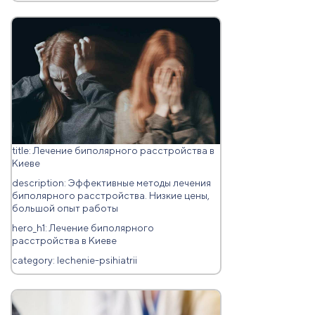
title: Лечение биполярного расстройства в
Киеве
description: Эффективные методы лечения
биполярного расстройства. Низкие цены,
большой опыт работы
hero_h1: Лечение биполярного
расстройства в Киеве
category: lechenie-psihiatrii