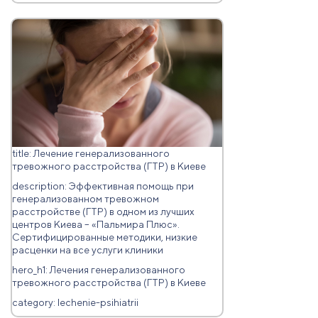
title: Лечение генерализованного
тревожного расстройства (ГТР) в Киеве
description: Эффективная помощь при
генерализованном тревожном
расстройстве (ГТР) в одном из лучших
центров Киева – «Пальмира Плюс».
Сертифицированные методики, низкие
расценки на все услуги клиники
hero_h1: Лечения генерализованного
тревожного расстройства (ГТР) в Киеве
category: lechenie-psihiatrii