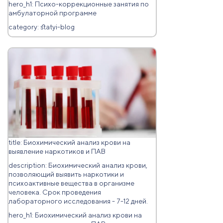
hero_h1: Психо-коррекционные занятия по
амбулаторной программе
category: statyi-blog
title: Биохимический анализ крови на
выявление наркотиков и ПАВ
description: Биохимический анализ крови,
позволяющий выявить наркотики и
психоактивные вещества в организме
человека. Срок проведения
лабораторного исследования - 7-12 дней.
hero_h1: Биохимический анализ крови на