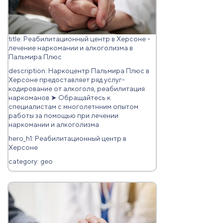
title: Реабилитационный центр в Херсоне -
лечение наркомании и алкоголизма в
Пальмира Плюс
description: Наркоцентр Пальмира Плюс в
Херсоне предоставляет ряд услуг-
кодирование от алкоголя, реабилитация
наркоманов ➤ Обращайтесь к
специалистам с многолетнним опытом
работы за помощью при лечении
наркомании и алкоголизма
hero_h1: Реабилитационный центр в
Херсоне
category: geo