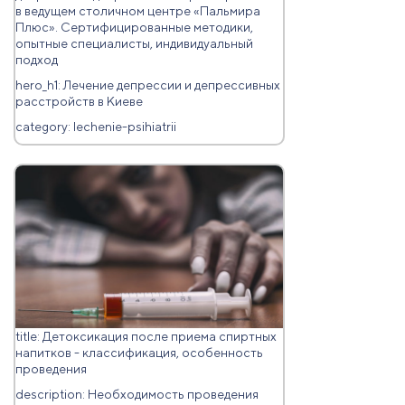
в ведущем столичном центре «Пальмира
Плюс». Сертифицированные методики,
опытные специалисты, индивидуальный
подход
hero_h1: Лечение депрессии и депрессивных
расстройств в Киеве
category: lechenie-psihiatrii
title: Детоксикация после приема спиртных
напитков - классификация, особенность
проведения
description: Необходимость проведения